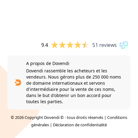
9.4
51 reviews
A propos de Dovendi
Dovendi rassemble les acheteurs et les
vendeurs. Nous gérons plus de 250 000 noms
de domaine internationaux et servons
d'intermédiaire pour la vente de ces noms,
dans le but d'obtenir un bon accord pour
toutes les parties.
© 2026 Copyright Dovendi © - tous droits réservés |
Conditions
générales
|
Déclaration de confidentialité