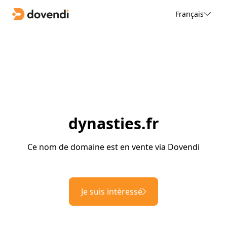
Français
dynasties.fr
Ce nom de domaine est en vente via Dovendi
Je suis intéressé